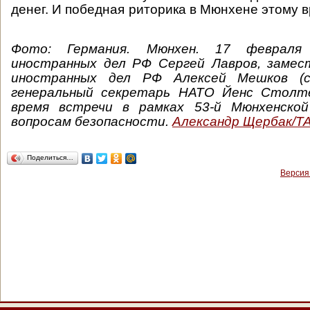
денег. И победная риторика в Мюнхене этому
Фото:
Германия. Мюнхен. 17 февраля
иностранных дел РФ Сергей Лавров, заме
иностранных дел РФ Алексей Мешков (с
генеральный секретарь НАТО Йенс Столте
время встречи в рамках 53-й Мюнхенской
вопросам безопасности.
Александр Щербак/Т
Поделиться…
Версия