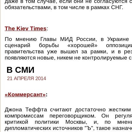
даже в том случае, если они не согласуются
обязательствами, в том числе в рамках СНГ.
The Kiev Times
:
По мнению Главы МИД России, в Украине 
сценарий борьбы «хорошей» оппозиц
правительства уже вышел за рамки, и в ре
появляются новые, никем не контролируемые с
В СМИ
21 АПРЕЛЯ 2014
«Коммерсант»
:
Джона Теффта считают достаточно жестким
компромиссам переговорщиком. Он регул
критикой политики Москвы, и, по мнен
дипломатических источников "Ъ", такое назна