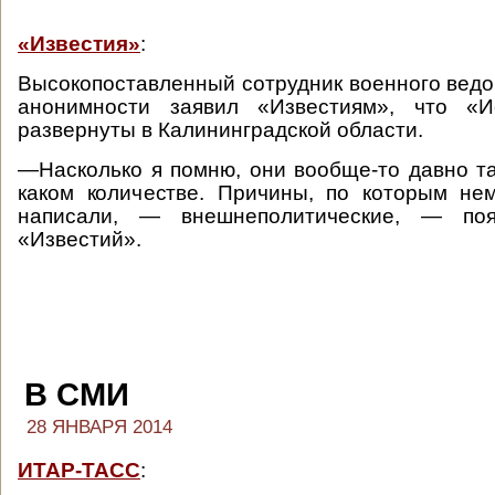
«Известия»
:
Высокопоставленный сотрудник военного ведо
анонимности заявил «Известиям», что «И
развернуты в Калининградской области.
—Насколько я помню, они вообще-то давно там
каком количестве. Причины, по которым не
написали, — внешнеполитические, — поя
«Известий».
В СМИ
28 ЯНВАРЯ 2014
ИТАР-ТАСС
: