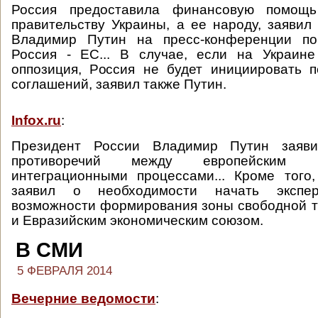
Россия предоставила финансовую помощь
правительству Украины, а ее народу, заявил
Владимир Путин на пресс-конференции по
Россия - ЕС... В случае, если на Украине
оппозиция, Россия не будет инициировать 
соглашений, заявил также Путин.
Infox.ru
:
Президент России Владимир Путин заяви
противоречий между европейским 
интеграционными процессами... Кроме того
заявил о необходимости начать экспе
возможности формирования зоны свободной 
и Евразийским экономическим союзом.
В СМИ
5 ФЕВРАЛЯ 2014
Вечерние ведомости
: