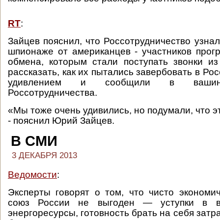
RT
:
Зайцев пояснил, что Россотрудничество узнал
шпионаже от американцев - участников прог
обмена, которым стали поступать звонки и
рассказать, как их пытались завербовать в Рос
удивлением и сообщили в вашинг
Россотрудничества.
«Мы тоже очень удивились, но подумали, что эт
- пояснил Юрий Зайцев.
В СМИ
3 ДЕКАБРЯ 2013
Ведомости
:
Эксперты говорят о том, что чисто эконом
союз России не выгоден — уступки в 
энергоресурсы, готовность брать на себя зат