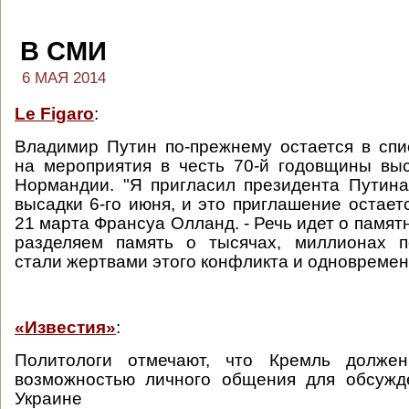
В СМИ
6 МАЯ 2014
Le Figaro
:
Владимир Путин по-прежнему остается в сп
на мероприятия в честь 70-й годовщины вы
Нормандии. "Я пригласил президента Путин
высадки 6-го июня, и это приглашение остаетс
21 марта Франсуа Олланд. - Речь идет о памя
разделяем память о тысячах, миллионах п
стали жертвами этого конфликта и одновременн
«Известия»
:
Политологи отмечают, что Кремль должен
возможностью личного общения для обсужд
Украине