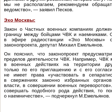
мы не располагаем, рекомендуем обращат
ведомство», — заявил Песков.
Эхо Москвы:
Закон о Частных военных компаниях должен
границу между бойцами ЧВК и наемниками. 
в эфире радиостанции «Эхо Москвы» о
законопроекта, депутат Михаил Емельянов.
Он пояснил, что законопроект предусматри
пределов деятельности ЧВК. Например, ЧВК 
в военных действиях на территории друг
только по его приглашению и с его соглас
не имеет права «участвовать в сепаратис
в свержениях законно избранных органов
власти, в совершении военных переворотов»
совершать подобного рода действия, то по
о наемничестве», — подчеркнул М.Емельянов.