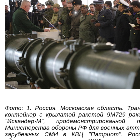
Фото: 1. Россия. Московская область. Тра
контейнер с крылатой ракетой 9М729 рак
"Искандер-М", продемонстрированной 
Министерства обороны РФ для военных атта
зарубежных СМИ в КВЦ "Патриот". Рос