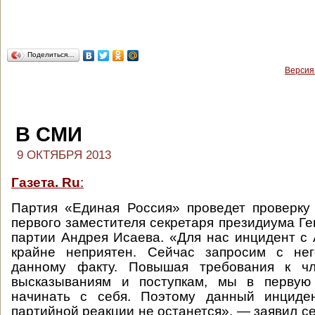
Поделиться…
Версия
В СМИ
9 ОКТЯБРЯ 2013
Газета. Ru
:
Партия «Единая Россия» проведет проверку
первого заместителя секретаря президиума Ге
партии Андрея Исаева. «Для нас инцидент 
крайне неприятен. Сейчас запросим с не
данному факту. Повышая требования к чл
высказываниям и поступкам, мы в первую
начинать с себя. Поэтому данный инциде
партийной реакции не останется», — заявил с