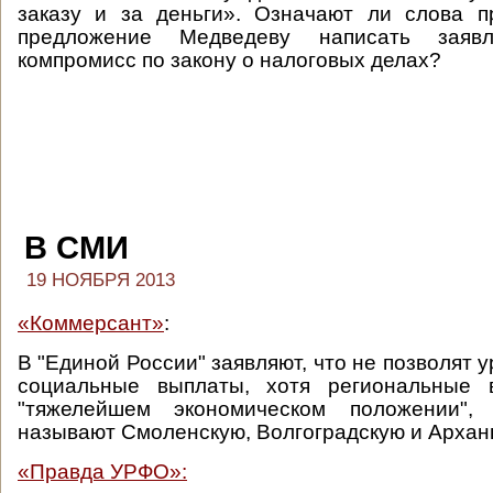
заказу и за деньги». Означают ли слова п
предложение Медведеву написать заяв
компромисс по закону о налоговых делах?
В СМИ
19 НОЯБРЯ 2013
«Коммерсант»
:
В "Единой России" заявляют, что не позволят у
социальные выплаты, хотя региональные 
"тяжелейшем экономическом положении",
называют Смоленскую, Волгоградскую и Арханг
«Правда УРФО»: