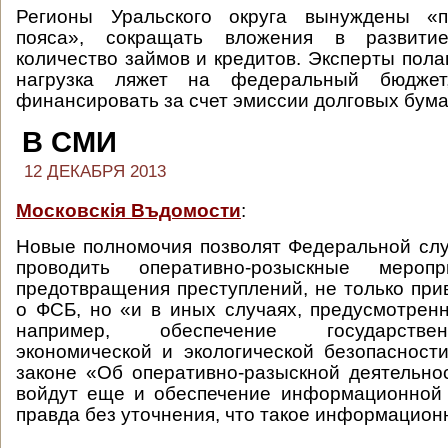
Регионы Уральского округа вынуждены «п
пояса», сокращать вложения в развити
количество займов и кредитов. Эксперты пола
нагрузка ляжет на федеральный бюджет
финансировать за счет эмиссии долговых бума
В СМИ
12 ДЕКАБРЯ 2013
Московскiя Въдомости
:
Новые полномочия позволят Федеральной сл
проводить оперативно-розыскные меро
предотвращения преступлений, не только при
о ФСБ, но «и в иных случаях, предусмотренн
например, обеспечение государстве
экономической и экологической безопасност
законе «Об оперативно-разыскной деятельно
войдут еще и обеспечение информационной 
правда без уточнения, что такое информацион