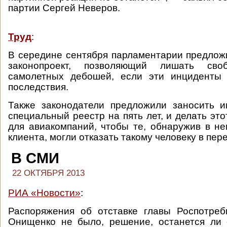
партии Сергей Неверов.
Труд
:
В середине сентября парламентарии предлож
законопроект, позволяющий лишать сво
самолетных дебошей, если эти инциденты
последствия.
Также законодатели предложили заносить и
специальный реестр на пять лет, и делать эт
для авиакомпаний, чтобы те, обнаружив в н
клиента, могли отказать такому человеку в пер
В СМИ
22 ОКТЯБРЯ 2013
РИА «Новости»
:
Распоряжения об отставке главы Роспотреб
Онищенко не было, решение, останется ли 