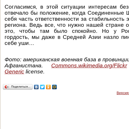
Согласимся, в этой ситуации интересам бе
отвечало бы положение, когда Соединенные 
себя часть ответственности за стабильность 
региона. Ведь все, что нужно нашей стране о
это, чтобы там было спокойно. Но у Рос
гордость, мы даже в Средней Азии назло п
себе уши…
Фото: американская военная база в провинци
Афганистана.
Сommons.wikimedia.org/Flickr
Generic
license.
Поделиться…
Версия