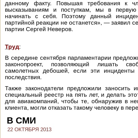
данному факту. Повышая требования к чл
высказываниям и поступкам, мы в первую
начинать с себя. Поэтому данный инциде
партийной реакции не останется», — заявил с
партии Сергей Неверов.
Труд
:
В середине сентября парламентарии предлож
законопроект, позволяющий лишать сво
самолетных дебошей, если эти инциденты
последствия.
Также законодатели предложили заносить и
специальный реестр на пять лет, и делать эт
для авиакомпаний, чтобы те, обнаружив в н
клиента, могли отказать такому человеку в пер
В СМИ
22 ОКТЯБРЯ 2013