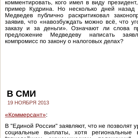
комментировать, кого имел в виду президент,
пример Кудрина. Но несколько дней назад
Медведев публично раскритиковал законопр
заявив, что «навозбуждать можно всё, что уг
заказу и за деньги». Означают ли слова п
предложение Медведеву написать заяв
компромисс по закону о налоговых делах?
В СМИ
19 НОЯБРЯ 2013
«Коммерсант»
:
В "Единой России" заявляют, что не позволят у
социальные выплаты, хотя региональные 