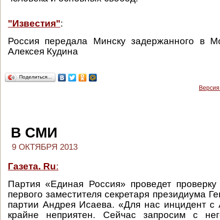
"Известия"
:
Россия передала Минску задержанного в 
Алексея Кудина
Поделиться…
Версия
В СМИ
9 ОКТЯБРЯ 2013
Газета. Ru
:
Партия «Единая Россия» проведет проверку
первого заместителя секретаря президиума Ге
партии Андрея Исаева. «Для нас инцидент 
крайне неприятен. Сейчас запросим с не