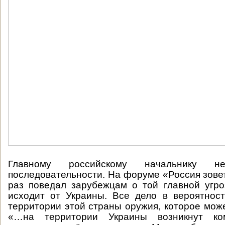
Главному российскому начальнику 
последовательности. На форуме «Россия зовет
раз поведал зарубежцам о той главной угро
исходит от Украины. Все дело в вероятнос
территории этой страны оружия, которое може
«…на территории Украины возникнут ком