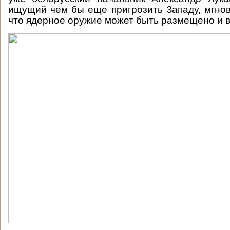
ищущий чем бы еще пригрозить Западу, мгнов
что ядерное оружие может быть размещено и в 