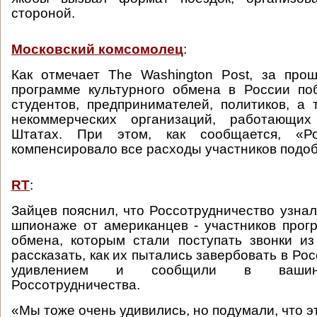
стороной.
Московский комсомолец
:
Как отмечает The Washington Post, за про
программе культурного обмена в России по
студентов, предпринимателей, политиков, а 
некоммерческих организаций, работающи
Штатах. При этом, как сообщается, «Рос
компенсировало все расходы участников подоб
RT
:
Зайцев пояснил, что Россотрудничество узнал
шпионаже от американцев - участников прог
обмена, которым стали поступать звонки и
рассказать, как их пытались завербовать в Рос
удивлением и сообщили в вашинг
Россотрудничества.
«Мы тоже очень удивились, но подумали, что эт