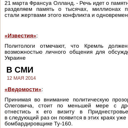
21 марта Франсуа Олланд. - Речь идет о памя
разделяем память о тысячах, миллионах п
стали жертвами этого конфликта и одновременн
«Известия»
:
Политологи отмечают, что Кремль должен
возможностью личного общения для обсужд
Украине
В СМИ
12 МАЯ 2014
«Ведомости»
:
Принимая во внимание политическую прозо
Олеговича, стоит по меньшей мере с др
отнестись к его визиту в Приднестровь
в следующий раз он появится в этих краях уже
бомбардировщике Ту-160.