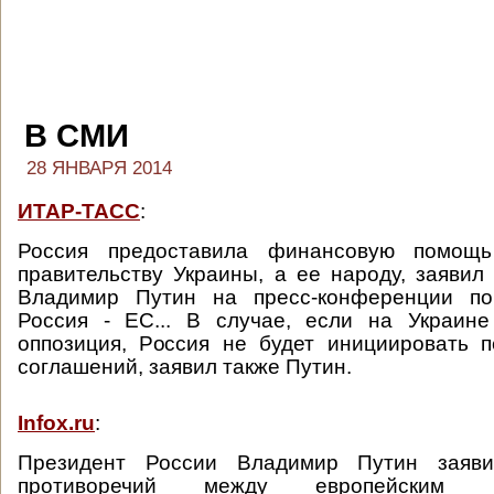
В СМИ
28 ЯНВАРЯ 2014
ИТАР-ТАСС
:
Россия предоставила финансовую помощь
правительству Украины, а ее народу, заявил
Владимир Путин на пресс-конференции по
Россия - ЕС... В случае, если на Украине
оппозиция, Россия не будет инициировать 
соглашений, заявил также Путин.
Infox.ru
:
Президент России Владимир Путин заяви
противоречий между европейским 