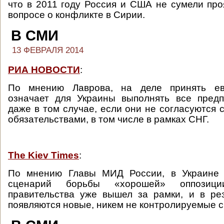
что в 2011 году Россия и США не сумели про
вопросе о конфликте в Сирии.
В СМИ
13 ФЕВРАЛЯ 2014
РИА НОВОСТИ
:
По мнению Лаврова, на деле принять ев
означает для Украины выполнять все предп
даже в том случае, если они не согласуются
обязательствами, в том числе в рамках СНГ.
The Kiev Times
:
По мнению Главы МИД России, в Украине 
сценарий борьбы «хорошей» оппозиц
правительства уже вышел за рамки, и в ре
появляются новые, никем не контролируемые с